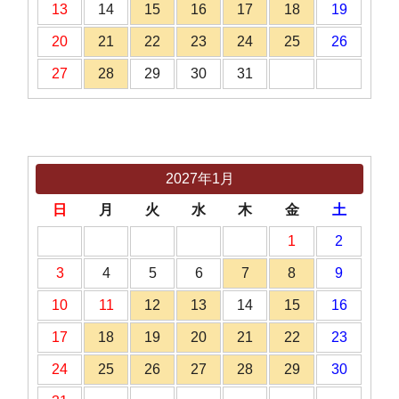
13
14
15
16
17
18
19
20
21
22
23
24
25
26
27
28
29
30
31
2027年1月
日
月
火
水
木
金
土
1
2
3
4
5
6
7
8
9
10
11
12
13
14
15
16
17
18
19
20
21
22
23
24
25
26
27
28
29
30