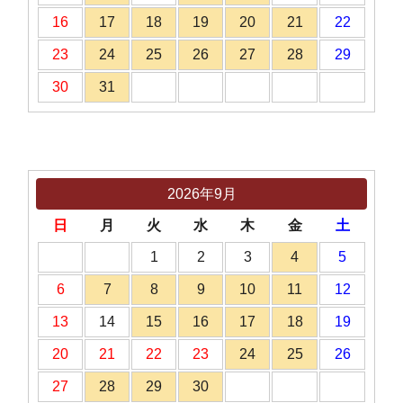
16
17
18
19
20
21
22
23
24
25
26
27
28
29
30
31
2026年9月
日
月
火
水
木
金
土
1
2
3
4
5
6
7
8
9
10
11
12
13
14
15
16
17
18
19
20
21
22
23
24
25
26
27
28
29
30