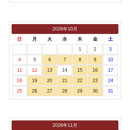
2026年10月
日
月
火
水
木
金
土
1
2
3
4
5
6
7
8
9
10
11
12
13
14
15
16
17
18
19
20
21
22
23
24
25
26
27
28
29
30
31
2026年11月