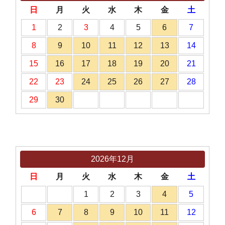
日
月
火
水
木
金
土
1
2
3
4
5
6
7
8
9
10
11
12
13
14
15
16
17
18
19
20
21
22
23
24
25
26
27
28
29
30
2026年12月
日
月
火
水
木
金
土
1
2
3
4
5
6
7
8
9
10
11
12